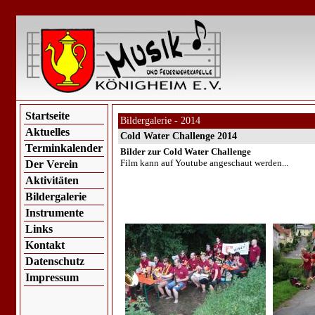
Startseite
Bildergalerie - 2014
Aktuelles
Cold Water Challenge 2014
Terminkalender
Bilder zur Cold Water Challenge
Film kann auf Youtube angeschaut werden...
Der Verein
Aktivitäten
Bildergalerie
Instrumente
Links
Kontakt
Datenschutz
Impressum