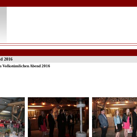
nd 2016
um Volkstümlichen Abend 2016