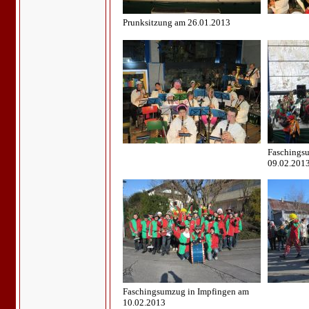
Prunksitzung am 26.01.2013
Faschings
09.02.201
Faschingsumzug in Impfingen am
10.02.2013